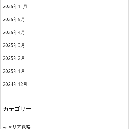
2025年11月
2025年5月
2025年4月
2025年3月
2025年2月
2025年1月
2024年12月
カテゴリー
キャリア戦略