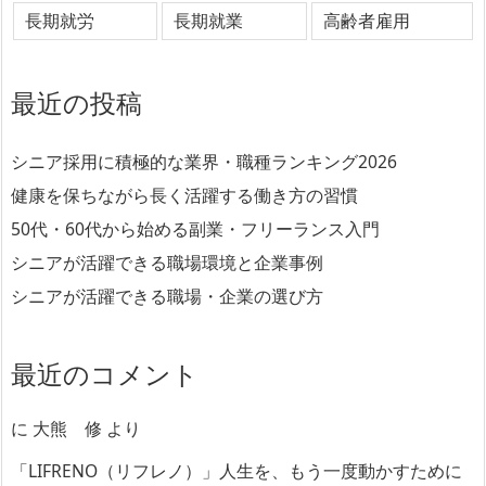
長期就労
長期就業
高齢者雇用
最近の投稿
シニア採用に積極的な業界・職種ランキング2026
健康を保ちながら長く活躍する働き方の習慣
50代・60代から始める副業・フリーランス入門
シニアが活躍できる職場環境と企業事例
シニアが活躍できる職場・企業の選び方
最近のコメント
に
大熊 修
より
「LIFRENO（リフレノ）」人生を、もう一度動かすために