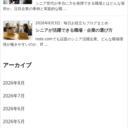
シニア世代が本当に力を発揮できる職場とはどんな場
所か。注目企業の事例と実践的な職 ...
2026年8月3日
:
毎日お役立ちブログまとめ
シニアが活躍できる職場・企業の選び方
note.comでも話題のシニア活躍企業。どんな職場環
境が働きやすいのか、lif ...
アーカイブ
2026年8月
2026年7月
2026年6月
2026年5月