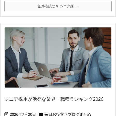
記事を読む
シニア採 ...
シニア採用が活発な業界・職種ランキング2026
2026年7月20日
毎日お役立ちブログまとめ

