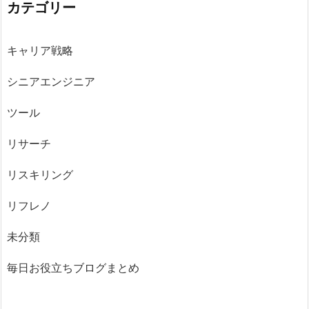
カテゴリー
キャリア戦略
シニアエンジニア
ツール
リサーチ
リスキリング
リフレノ
未分類
毎日お役立ちブログまとめ