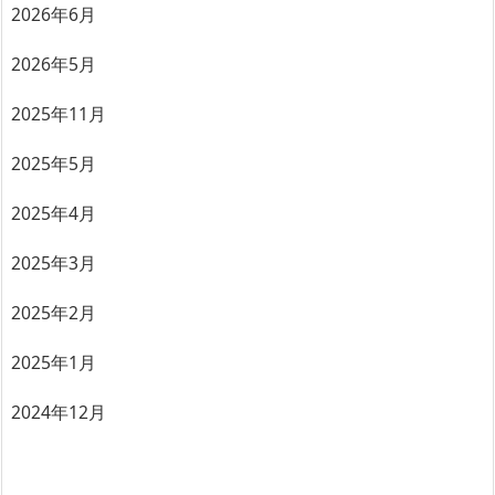
2026年6月
2026年5月
2025年11月
2025年5月
2025年4月
2025年3月
2025年2月
2025年1月
2024年12月