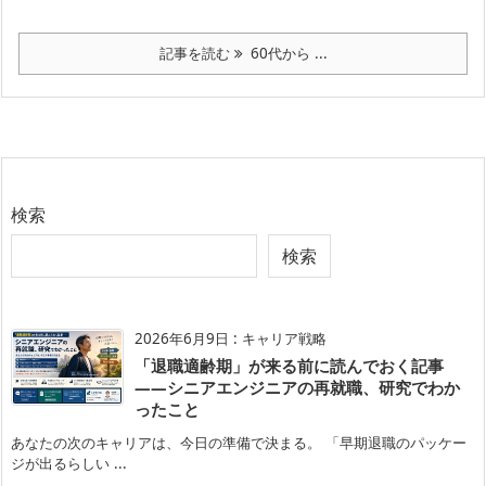
記事を読む
60代から ...
検索
検索
2026年6月9日
:
キャリア戦略
「退職適齢期」が来る前に読んでおく記事
——シニアエンジニアの再就職、研究でわか
ったこと
あなたの次のキャリアは、今日の準備で決まる。 「早期退職のパッケー
ジが出るらしい ...