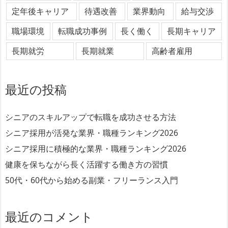
定年後キャリア
待遇改善
業界動向
給与交渉
職場環境
転職成功事例
長く働く
長期キャリア
長期就労
長期就業
高齢者雇用
最近の投稿
シニアのスキルアップで転職を成功させる方法
シニア採用が活発な業界・職種ランキング2026
シニア採用に積極的な業界・職種ランキング2026
健康を保ちながら長く活躍する働き方の習慣
50代・60代から始める副業・フリーランス入門
最近のコメント