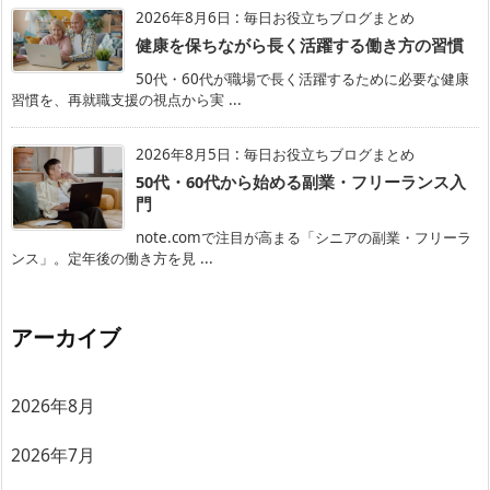
2026年8月6日
:
毎日お役立ちブログまとめ
健康を保ちながら長く活躍する働き方の習慣
50代・60代が職場で長く活躍するために必要な健康
習慣を、再就職支援の視点から実 ...
2026年8月5日
:
毎日お役立ちブログまとめ
50代・60代から始める副業・フリーランス入
門
note.comで注目が高まる「シニアの副業・フリーラ
ンス」。定年後の働き方を見 ...
アーカイブ
2026年8月
2026年7月