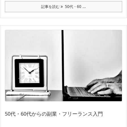
記事を読む
50代・60 ...
50代・60代からの副業・フリーランス入門