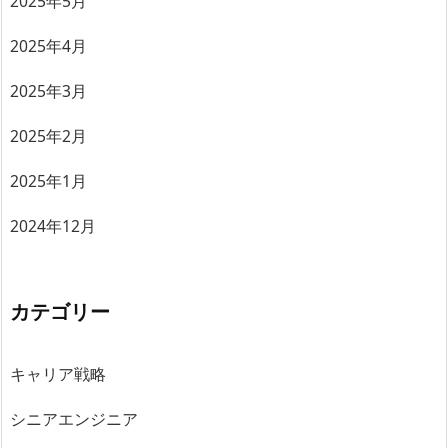
2025年5月
2025年4月
2025年3月
2025年2月
2025年1月
2024年12月
カテゴリー
キャリア戦略
シニアエンジニア