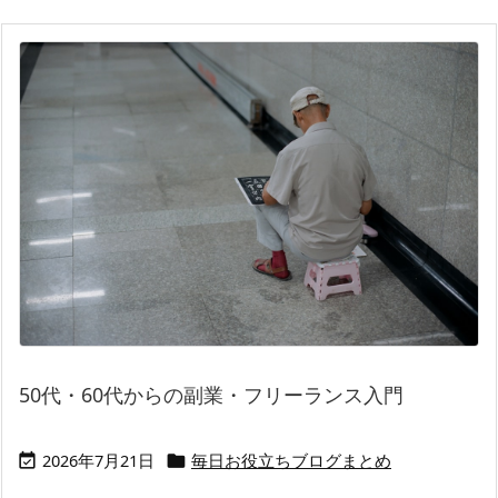
50代・60代からの副業・フリーランス入門
2026年7月21日
毎日お役立ちブログまとめ

