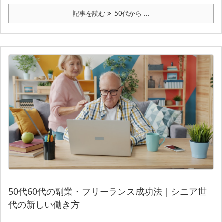
記事を読む
50代から ...
50代60代の副業・フリーランス成功法｜シニア世
代の新しい働き方