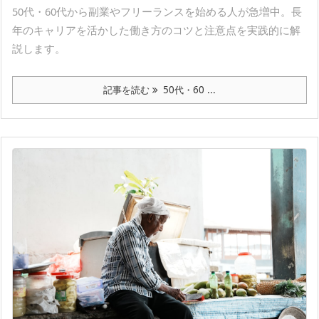
50代・60代から副業やフリーランスを始める人が急増中。長
年のキャリアを活かした働き方のコツと注意点を実践的に解
説します。
記事を読む
50代・60 ...