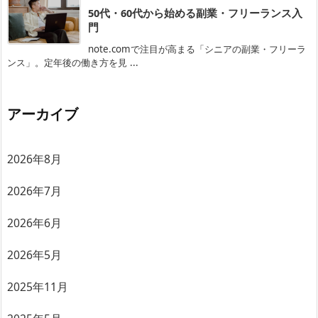
50代・60代から始める副業・フリーランス入
門
note.comで注目が高まる「シニアの副業・フリーラ
ンス」。定年後の働き方を見 ...
アーカイブ
2026年8月
2026年7月
2026年6月
2026年5月
2025年11月