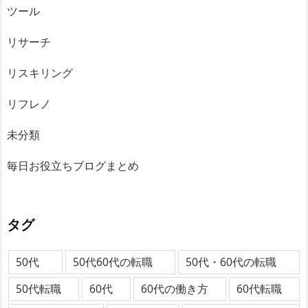
ツール
リサーチ
リスキリング
リフレノ
未分類
毎日お役立ちブログまとめ
タグ
50代
50代60代の転職
50代・60代の転職
50代転職
60代
60代の働き方
60代転職