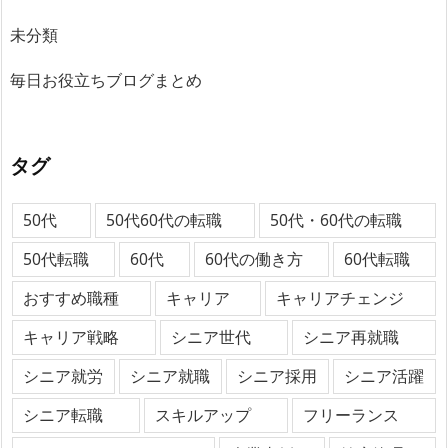
未分類
毎日お役立ちブログまとめ
タグ
50代
50代60代の転職
50代・60代の転職
50代転職
60代
60代の働き方
60代転職
おすすめ職種
キャリア
キャリアチェンジ
キャリア戦略
シニア世代
シニア再就職
シニア就労
シニア就職
シニア採用
シニア活躍
シニア転職
スキルアップ
フリーランス