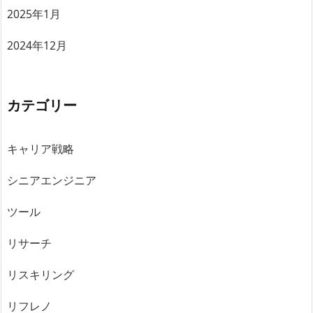
2025年1月
2024年12月
カテゴリー
キャリア戦略
シニアエンジニア
ツール
リサーチ
リスキリング
リフレノ