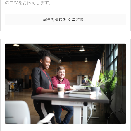
のコツをお伝えします。
記事を読む
シニア採 ...