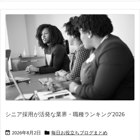
シニア採用が活発な業界・職種ランキング2026
2026年8月2日
毎日お役立ちブログまとめ

