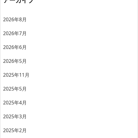
2026年8月
2026年7月
2026年6月
2026年5月
2025年11月
2025年5月
2025年4月
2025年3月
2025年2月