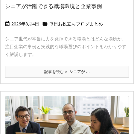
シニアが活躍できる職場環境と企業事例
2026年8月4日
毎日お役立ちブログまとめ


シニア世代が本当に力を発揮できる職場とはどんな場所か。
注目企業の事例と実践的な職場選びのポイントをわかりやす
く解説します。
記事を読む
シニアが ...