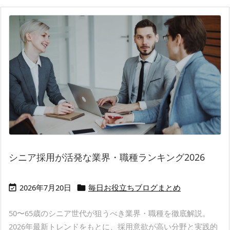
シニア採用が活発な業界・職種ランキング2026
2026年7月20日
毎日お役立ちブログまとめ


50〜65歳のシニア世代が狙うべき業界・職種を徹底解説。
2026年最新トレンドをもとに、採用意欲が高い分野と実践的