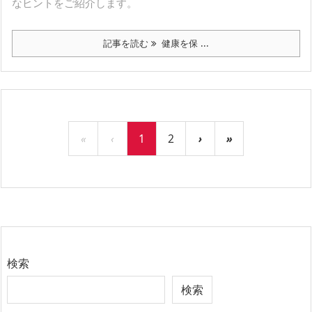
なヒントをご紹介します。
記事を読む
健康を保 ...
«
‹
1
2
›
»
検索
検索