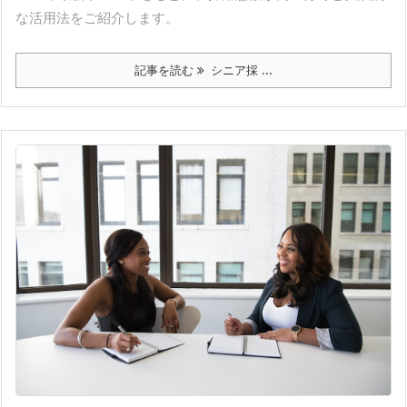
な活用法をご紹介します。
記事を読む
シニア採 ...