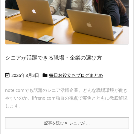
シニアが活躍できる職場・企業の選び方
2026年8月3日
毎日お役立ちブログまとめ


note.comでも話題のシニア活躍企業。どんな職場環境が働き
やすいのか、lifreno.com独自の視点で実例とともに徹底解説
します。
記事を読む
シニアが ...