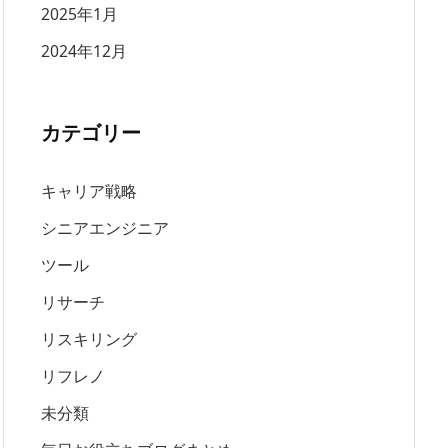
2025年1月
2024年12月
カテゴリー
キャリア戦略
シニアエンジニア
ツール
リサーチ
リスキリング
リフレノ
未分類