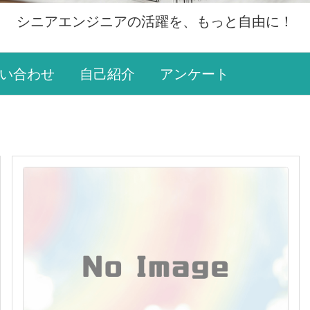
シニアエンジニアの活躍を、もっと自由に！
い合わせ
自己紹介
アンケート