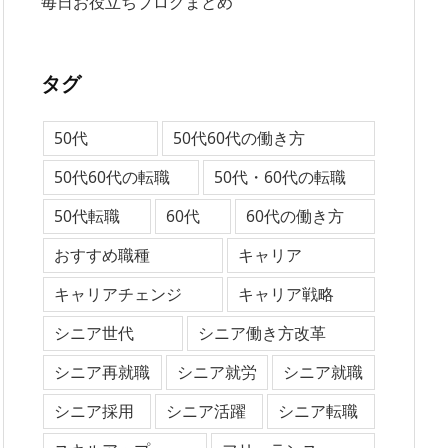
毎日お役立ちブログまとめ
タグ
50代
50代60代の働き方
50代60代の転職
50代・60代の転職
50代転職
60代
60代の働き方
おすすめ職種
キャリア
キャリアチェンジ
キャリア戦略
シニア世代
シニア働き方改革
シニア再就職
シニア就労
シニア就職
シニア採用
シニア活躍
シニア転職