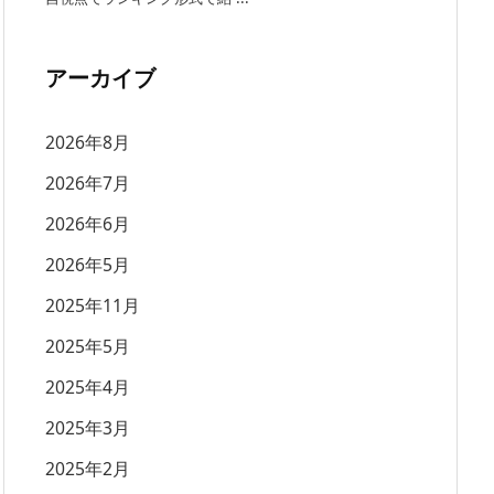
アーカイブ
2026年8月
2026年7月
2026年6月
2026年5月
2025年11月
2025年5月
2025年4月
2025年3月
2025年2月