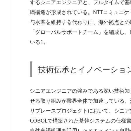
するシニアエンジニアと、フルタイムで基
織構造が形成されている。NTTコミュニケ
与水準を維持する代わりに、海外拠点との
「グローバルサポートチーム」を編成し、
いる1。
技術伝承とイノベーショ
シニアエンジニアの強みである深い技術知
せる取り組みが業界全体で加速している。沖
リプレースプロジェクトにおいて、シニア
COBOLで構築された基幹システムの仕様
自然言語処理を活用したドキュメント自動