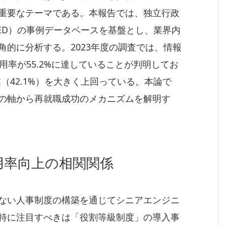
重要なテーマである。本報告では、独立行政
ED）の事例データベースを基盤とし、業界内
的に分析する。2023年度の調査では、情報
用率が55.2%に達していることが判明してお
業（42.1%）を大きく上回っている。本論で
の軸から再就職成功のメカニズムを解明す
用率向上の相関関係
ない人事制度の構築を通じてシニアエンジニ
特に注目すべきは「役割等級制度」の導入事