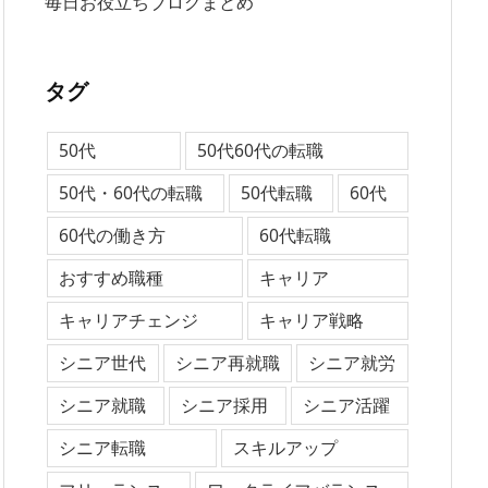
毎日お役立ちブログまとめ
タグ
50代
50代60代の転職
50代・60代の転職
50代転職
60代
60代の働き方
60代転職
おすすめ職種
キャリア
キャリアチェンジ
キャリア戦略
シニア世代
シニア再就職
シニア就労
シニア就職
シニア採用
シニア活躍
シニア転職
スキルアップ