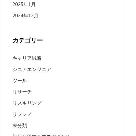
2025年1月
2024年12月
カテゴリー
キャリア戦略
シニアエンジニア
ツール
リサーチ
リスキリング
リフレノ
未分類