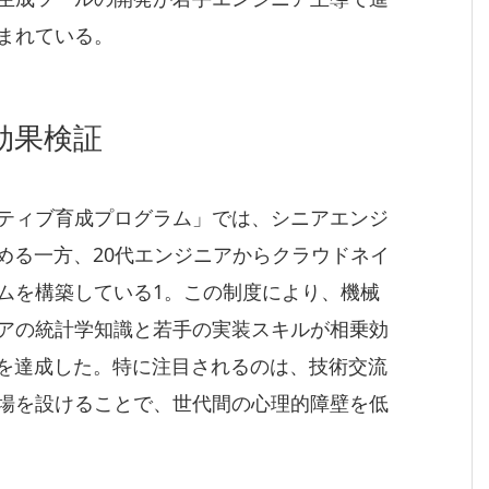
まれている。
効果検証
ティブ育成プログラム」では、シニアエンジ
める一方、20代エンジニアからクラウドネイ
ムを構築している1。この制度により、機械
アの統計学知識と若手の実装スキルが相乗効
果を達成した。特に注目されるのは、技術交流
場を設けることで、世代間の心理的障壁を低