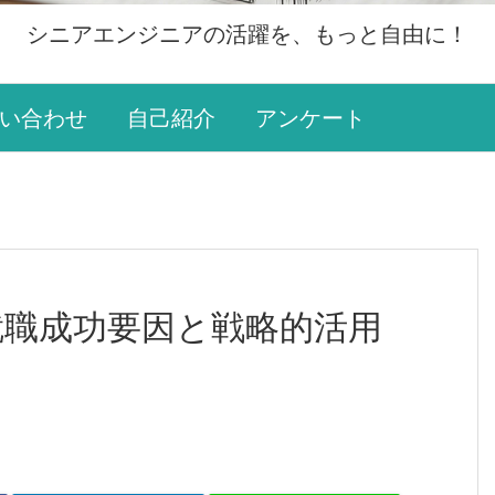
シニアエンジニアの活躍を、もっと自由に！
い合わせ
自己紹介
アンケート
職成功要因と戦略的活用