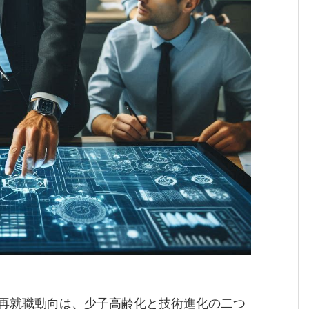
再就職動向は、少子高齢化と技術進化の二つ