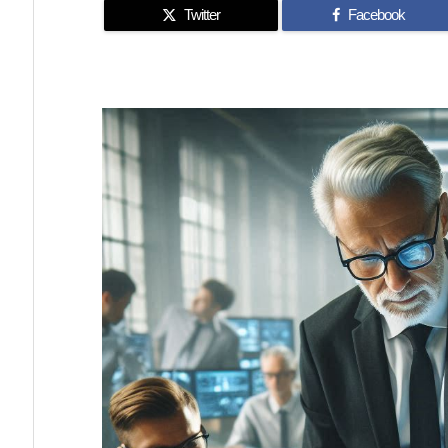
Twitter
Facebook