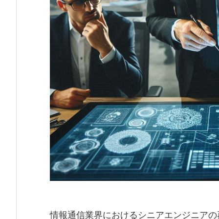
情報通信業界におけるシニアエンジニアの