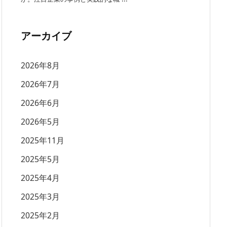
アーカイブ
2026年8月
2026年7月
2026年6月
2026年5月
2025年11月
2025年5月
2025年4月
2025年3月
2025年2月