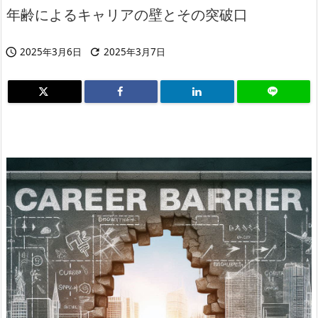
年齢によるキャリアの壁とその突破口
2025年3月6日
2025年3月7日

