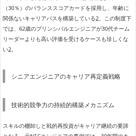
（30％）のバランススコアカードを採用し、年齢に
関係ないキャリアパスを構築している
2
。この制度下
では、62歳のプリンシパルエンジニアが30代チーム
リーダーよりも高い評価を受けるケースも珍しくな
い
2
。
シニアエンジニアのキャリア再定義戦略
技術的競争力の持続的構築メカニズム
スキルの棚卸しと戦的再投資がキャリア継続の要諦