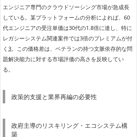
エンジニア専門のクラウドソーシング市場が急成長
している。某プラットフォームの分析によれば、60
代エンジニアの受注単価は30代の1.8倍に達し、特に
レガシーシステム関連案件では3倍のプレミアムが付
く
3
。この価格差は、ベテランの持つ文脈依存的な問
題解決能力に対する市場評価の高さを反映してい
る。
政策的支援と業界再編の必要性
政府主導のリスキリング・エコシステム構
築