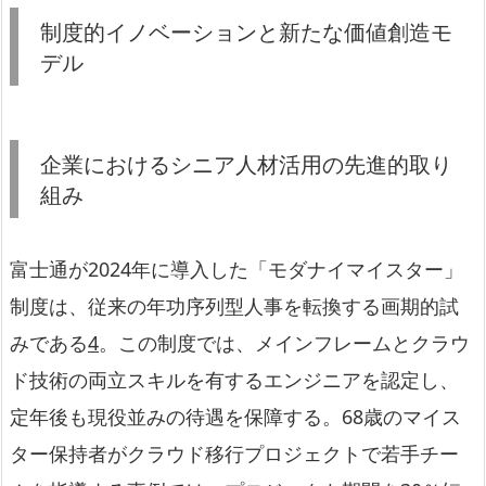
制度的イノベーションと新たな価値創造モ
デル
企業におけるシニア人材活用の先進的取り
組み
富士通が2024年に導入した「モダナイマイスター」
制度は、従来の年功序列型人事を転換する画期的試
みである
4
。この制度では、メインフレームとクラウ
ド技術の両立スキルを有するエンジニアを認定し、
定年後も現役並みの待遇を保障する。68歳のマイス
ター保持者がクラウド移行プロジェクトで若手チー