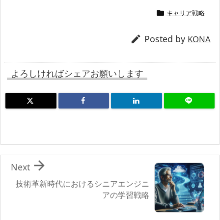
キャリア戦略

Posted by

KONA
よろしければシェアお願いします

Next
技術革新時代におけるシニアエンジニ
アの学習戦略