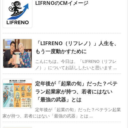
LIFRNOのCMイメージ
「LIFRENO（リフレノ）」人生を、
もう一度動かすために
こんにちは。今日は、「LIFRENO（リフレ
ノ）」についてお話ししたいと思います ...
定年後が「起業の旬」だった？ベテ
ラン起業家が持つ、若者にはない
「最強の武器」とは
定年後が「起業の旬」だった？ベテラン起業
家が持つ、若者にはない「最強の武器」とは ...