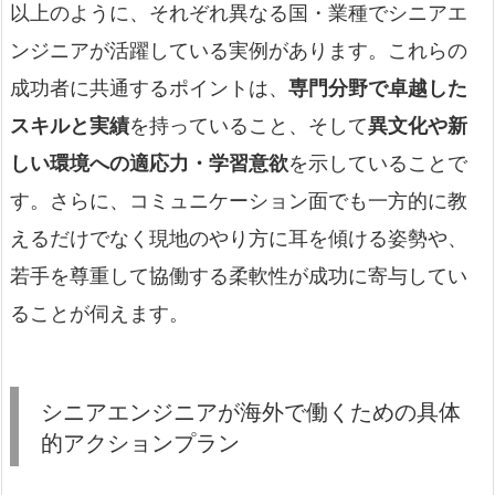
以上のように、それぞれ異なる国・業種でシニアエ
ンジニアが活躍している実例があります。これらの
成功者に共通するポイントは、
専門分野で卓越した
スキルと実績
を持っていること、そして
異文化や新
しい環境への適応力・学習意欲
を示していることで
す。さらに、コミュニケーション面でも一方的に教
えるだけでなく現地のやり方に耳を傾ける姿勢や、
若手を尊重して協働する柔軟性が成功に寄与してい
ることが伺えます。
シニアエンジニアが海外で働くための具体
的アクションプラン