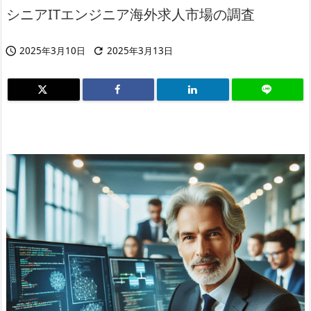
シニアITエンジニア海外求人市場の調査
2025年3月10日
2025年3月13日

