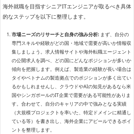
海外就職を目指すシニアITエンジニアが取るべき具体
的なステップを以下に整理します。
市場ニーズのリサーチと自身の強み分析:
まず、自分の
専門スキルや経験がどの国・地域で需要が高いか情報収
集しましょう。求人情報サイトや海外転職エージェント
の公開求人を調べ、どの国にどんなポジションが多いか
傾向を把握します。例えば、製造業の経験が長い場合は
タイやベトナムの製造拠点でのポジションが多く出てい
るかもしれませんし、クラウドやAIの知見があるなら米
国やシンガポールのIT企業で需要がある可能性がありま
す。合わせて、自分のキャリアの中で強みとなる実績
（大規模プロジェクトを率いた、特定ドメインに精通し
ている等）を書き出し、海外企業にアピールできるポイ
ントを整理します。