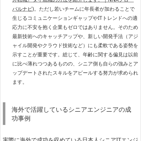
バルナビ
)。ただし若いチームに年長者が加わることで
生じるコミュニケーションギャップやITトレンドへの適
応力に不安を抱く企業もゼロではありません。そのため
最新技術へのキャッチアップや、新しい開発手法（アジ
ャイル開発やクラウド技術など）にも柔軟である姿勢を
示すことが重要です。総じて、年齢に関する偏見は以前
に比べ薄れつつあるものの、シニア側も自らの強みとア
ップデートされたスキルをアピールする努力が求められ
ます。
海外で活躍しているシニアエンジニアの成
功事例
実際に海外で成功を収めている日本人シニアITエンジ