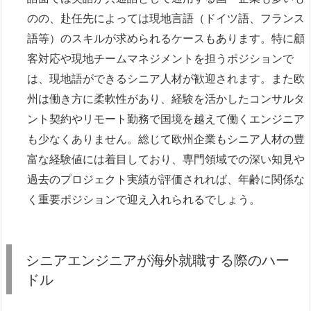
のの、赴任先によっては現地言語（ドイツ語、フランス
語等）のスキルが求められるケースもあります。特に顧
客対応や現地チームマネジメントを担うポジションで
は、現地語ができるシニア人材が歓迎されます。また欧
州は働き方に柔軟性があり、経験を活かしたコンサルタ
ント契約やリモート勤務で国境を越えて働くエンジニア
も少なくありません。総じて欧州企業もシニア人材の豊
富な経験値には着目しており、専門領域での深い知見や
過去のプロジェクト実績が評価されれば、年齢に関係な
く重要ポジションで迎え入れられるでしょう。
シニアエンジニアが海外就職する際のハー
ドル