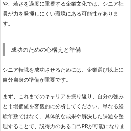
や、若さを過度に重視する企業文化では、シニア社
員が力を発揮しにくい環境にある可能性がありま
す。
成功のための心構えと準備
シニア転職を成功させるためには、企業選び以上に
自分自身の準備が重要です。
まず、これまでのキャリアを振り返り、自分の強み
と市場価値を客観的に分析してください。単なる経
験年数ではなく、具体的な成果や解決した課題を整
理することで、説得力のある自己PRが可能になりま