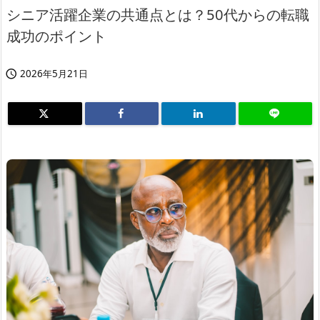
シニア活躍企業の共通点とは？50代からの転職
成功のポイント
2026年5月21日
