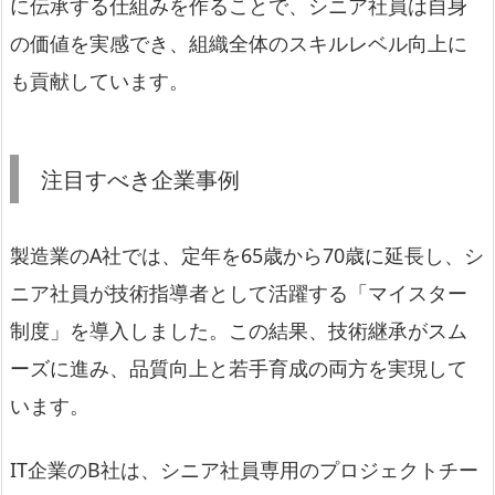
に伝承する仕組みを作ることで、シニア社員は自身
の価値を実感でき、組織全体のスキルレベル向上に
も貢献しています。
注目すべき企業事例
製造業のA社では、定年を65歳から70歳に延長し、シ
ニア社員が技術指導者として活躍する「マイスター
制度」を導入しました。この結果、技術継承がスム
ーズに進み、品質向上と若手育成の両方を実現して
います。
IT企業のB社は、シニア社員専用のプロジェクトチー