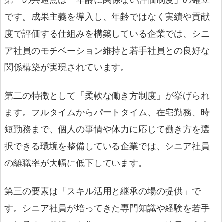
です。成果主義を導入し、年齢ではなく実績や貢献
度で評価する仕組みを構築している企業では、シニ
ア社員のモチベーション維持と若手社員との良好な
関係構築が実現されています。
第二の特徴として「柔軟な働き方制度」が挙げられ
ます。フルタイムからパートタイム、在宅勤務、時
短勤務まで、個人の事情や体力に応じて働き方を選
択できる環境を整備している企業では、シニア社員
の離職率が大幅に低下しています。
第三の要素は「スキル活用と継承の場の提供」で
す。シニア社員が培ってきた専門知識や経験を若手