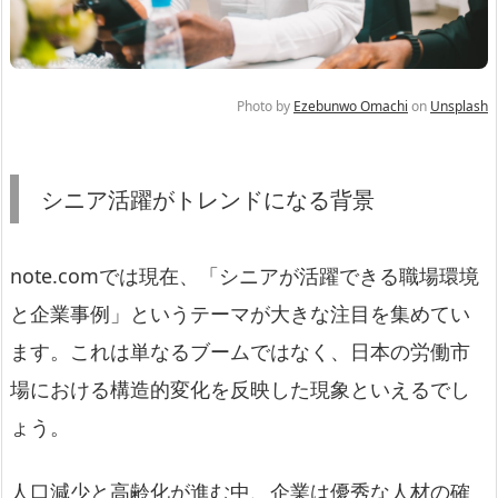
Photo by
Ezebunwo Omachi
on
Unsplash
シニア活躍がトレンドになる背景
note.comでは現在、「シニアが活躍できる職場環境
と企業事例」というテーマが大きな注目を集めてい
ます。これは単なるブームではなく、日本の労働市
場における構造的変化を反映した現象といえるでし
ょう。
人口減少と高齢化が進む中、企業は優秀な人材の確