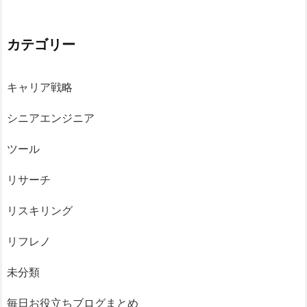
カテゴリー
キャリア戦略
シニアエンジニア
ツール
リサーチ
リスキリング
リフレノ
未分類
毎日お役立ちブログまとめ