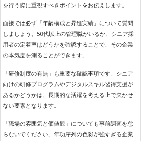
を行う際に重視すべきポイントをお伝えします。
面接では必ず「年齢構成と昇進実績」について質問
しましょう。50代以上の管理職がいるか、シニア採
用者の定着率はどうかを確認することで、その企業
の本気度を測ることができます。
「研修制度の有無」も重要な確認事項です。シニア
向けの研修プログラムやデジタルスキル習得支援が
あるかどうかは、長期的な活躍を考える上で欠かせ
ない要素となります。
「職場の雰囲気と価値観」についても事前調査を怠
らないでください。年功序列の色彩が強すぎる企業