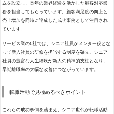
ムを設立し、長年の業界経験を活かした顧客対応業
務を担当してもらっています。顧客満足度の向上と
売上増加を同時に達成した成功事例として注目され
ています。
サービス業のC社では、シニア社員がメンター役とな
って新入社員の研修を担当する制度を確立。シニア
社員の豊富な人生経験が新人の精神的支柱となり、
早期離職率の大幅な改善につながっています。
転職活動で見極めるべきポイント
これらの成功事例を踏まえ、シニア世代が転職活動