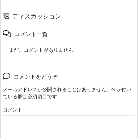
ディスカッション
コメント一覧
まだ、コメントがありません
コメントをどうぞ
メールアドレスが公開されることはありません。
※
が付い
ている欄は必須項目です
コメント