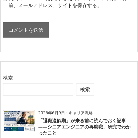
前、メールアドレス、サイトを保存する。
検索
検索
2026年6月9日
:
キャリア戦略
「退職適齢期」が来る前に読んでおく記事
——シニアエンジニアの再就職、研究でわか
ったこと