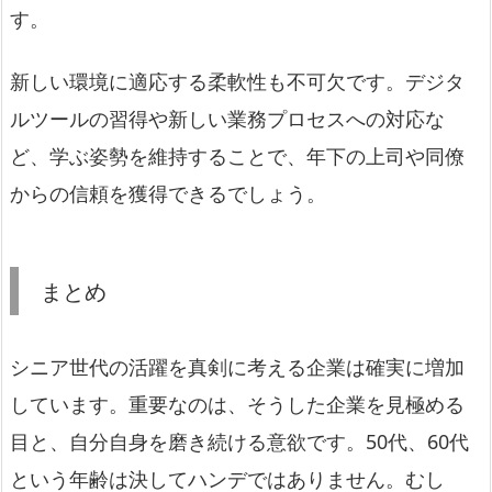
す。
新しい環境に適応する柔軟性も不可欠です。デジタ
ルツールの習得や新しい業務プロセスへの対応な
ど、学ぶ姿勢を維持することで、年下の上司や同僚
からの信頼を獲得できるでしょう。
まとめ
シニア世代の活躍を真剣に考える企業は確実に増加
しています。重要なのは、そうした企業を見極める
目と、自分自身を磨き続ける意欲です。50代、60代
という年齢は決してハンデではありません。むし