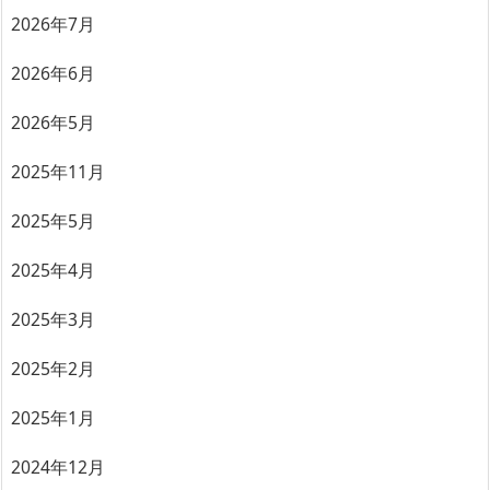
2026年7月
2026年6月
2026年5月
2025年11月
2025年5月
2025年4月
2025年3月
2025年2月
2025年1月
2024年12月