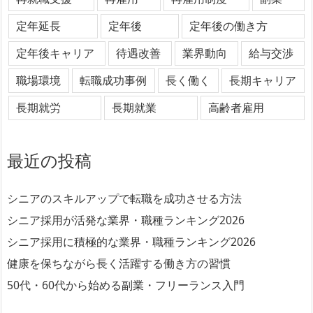
定年延長
定年後
定年後の働き方
定年後キャリア
待遇改善
業界動向
給与交渉
職場環境
転職成功事例
長く働く
長期キャリア
長期就労
長期就業
高齢者雇用
最近の投稿
シニアのスキルアップで転職を成功させる方法
シニア採用が活発な業界・職種ランキング2026
シニア採用に積極的な業界・職種ランキング2026
健康を保ちながら長く活躍する働き方の習慣
50代・60代から始める副業・フリーランス入門