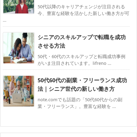
50代以降のキャリアチェンジが注目される
今、豊富な経験を活かした新しい働き方が可
...
シニアのスキルアップで転職を成功
させる方法
50代・60代のスキルアップと転職成功事例
がいま注目されています。lifreno ...
50代60代の副業・フリーランス成功
法｜シニア世代の新しい働き方
note.comでも話題の「50代60代からの副
業・フリーランス」。豊富な経験を ...