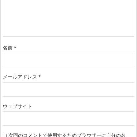
名前
*
メールアドレス
*
ウェブサイト
次回のコメントで使用するためブラウザーに自分の名