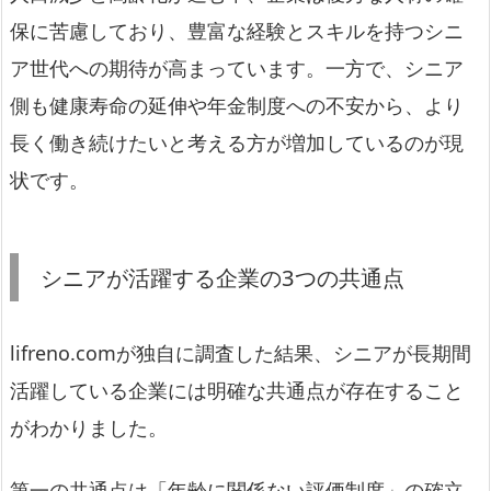
保に苦慮しており、豊富な経験とスキルを持つシニ
ア世代への期待が高まっています。一方で、シニア
側も健康寿命の延伸や年金制度への不安から、より
長く働き続けたいと考える方が増加しているのが現
状です。
シニアが活躍する企業の3つの共通点
lifreno.comが独自に調査した結果、シニアが長期間
活躍している企業には明確な共通点が存在すること
がわかりました。
第一の共通点は「年齢に関係ない評価制度」の確立