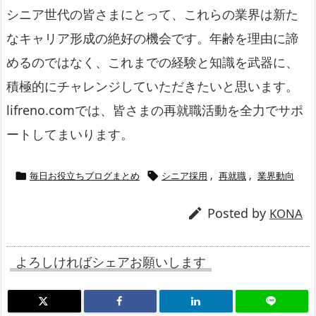
シニア世代の皆さまにとって、これらの業界は新た
なキャリア形成の絶好の機会です。年齢を理由に諦
めるのではなく、これまでの経験と知識を武器に、
積極的にチャレンジしていただきたいと思います。
lifreno.comでは、皆さまの再就職活動を全力でサポ
ートしてまいります。
毎日お役立ちブログまとめ
シニア採用
,
再就職
,
業界動向


Posted by

KONA
よろしければシェアお願いします