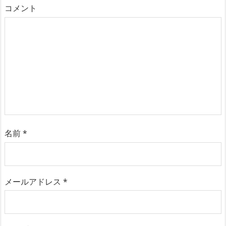
コメント
名前
*
メールアドレス
*