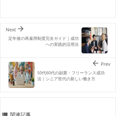

Next
定年後の再雇用制度完全ガイド｜成功
への実践的活用法

Prev
50代60代の副業・フリーランス成功
法｜シニア世代の新しい働き方
関連記事
