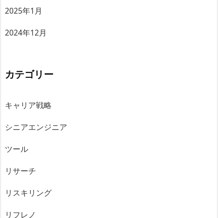
2025年1月
2024年12月
カテゴリー
キャリア戦略
シニアエンジニア
ツール
リサーチ
リスキリング
リフレノ