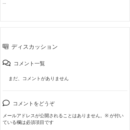
...
ディスカッション
コメント一覧
まだ、コメントがありません
コメントをどうぞ
メールアドレスが公開されることはありません。
※
が付い
ている欄は必須項目です