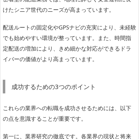
けたシニア世代のニーズが高まっています。
配送ルートの固定化やGPSナビの充実により、未経験
でも始めやすい環境が整っています。また、時間指
定配送の増加により、きめ細かな対応ができるドラ
イバーの価値がより高まっています。
成功するための3つのポイント
これらの業界への転職を成功させるためには、以下
の点を意識することが重要です。
第一に、業界研究の徹底です。各業界の現状と将来