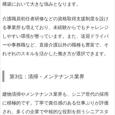
構築において大きな強みとなります。
介護職員初任者研修などの資格取得支援制度を設け
る事業所も増えており、未経験からでもチャレンジ
しやすい環境が整っています。また、送迎ドライバ
ーや事務職など、直接介護以外の職種も豊富で、そ
れぞれのスキルを活かした働き方が選択できます。
第3位：清掃・メンテナンス業界
建物清掃やメンテナンス業界も、シニア世代の採用
に積極的です。丁寧で責任感のある仕事ぶりが評価
され、多くの企業で中核的な役割を担うシニアスタ