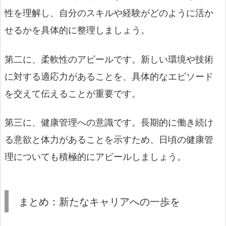
性を理解し、自分のスキルや経験がどのように活か
せるかを具体的に整理しましょう。
第二に、柔軟性のアピールです。新しい環境や技術
に対する適応力があることを、具体的なエピソード
を交えて伝えることが重要です。
第三に、健康管理への意識です。長期的に働き続け
る意欲と体力があることを示すため、日頃の健康管
理についても積極的にアピールしましょう。
まとめ：新たなキャリアへの一歩を