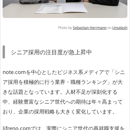
Photo by
Sebastian Herrmann
on
Unsplash
シニア採用の注目度が急上昇中
note.comを中心としたビジネス系メディアで「シニ
ア採用を積極的に行う業界・職種ランキング」が大
きな話題となっています。人材不足が深刻化する
中、経験豊富なシニア世代への期待は年々高まって
おり、企業の採用戦略も大きく変化しています。
lifreno.comでは、実際にシニア世代の再就職支援を