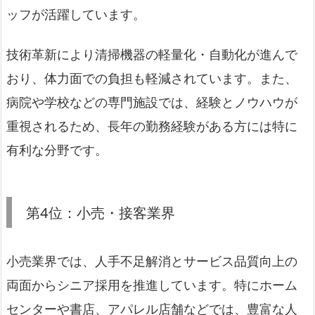
ッフが活躍しています。
技術革新により清掃機器の軽量化・自動化が進んで
おり、体力面での負担も軽減されています。また、
病院や学校などの専門施設では、経験とノウハウが
重視されるため、長年の勤務経験がある方には特に
有利な分野です。
第4位：小売・接客業界
小売業界では、人手不足解消とサービス品質向上の
両面からシニア採用を推進しています。特にホーム
センターや書店、アパレル店舗などでは、豊富な人