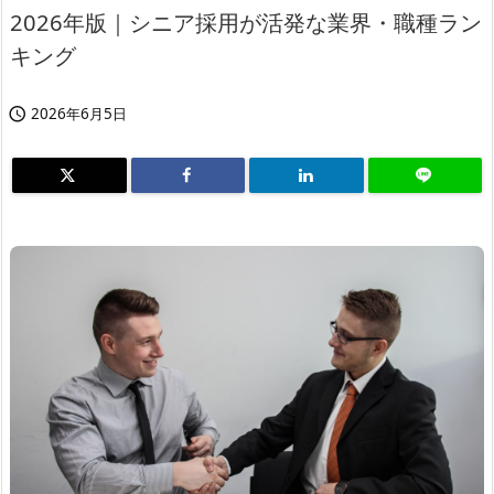
2026年版｜シニア採用が活発な業界・職種ラン
キング
2026年6月5日
