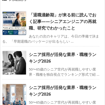
「退職適齢期」が来る前に読んでお
く記事——シニアエンジニアの再就
職、研究でわかったこと
あなたの次のキャリアは、今日の準備で決ま
る。 「早期退職のパッケージが出るらしい ...
シニア採用が活発な業界・職種ラン
キング2026
50〜65歳のシニア世代が再就職しやすい業
界・職種を独自視点でランキング形式で紹 ...
シニア採用が活発な業界・職種ラン
キング2026
50〜65歳のシニア世代が再就職しやすい業