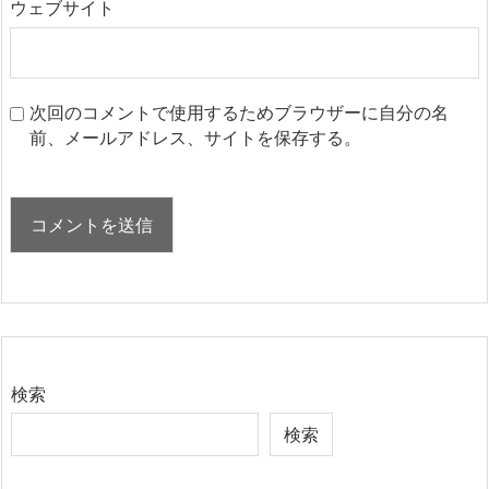
ウェブサイト
次回のコメントで使用するためブラウザーに自分の名
前、メールアドレス、サイトを保存する。
検索
検索