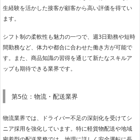
生経験を活かした接客が顧客から高い評価を得てい
ます。
シフト制の柔軟性も魅力の一つで、週3日勤務や短時
間勤務など、体力や都合に合わせた働き方が可能で
す。また、商品知識の習得を通じて新たなスキルア
ップも期待できる業界です。
第5位：物流・配送業界
物流業界では、ドライバー不足の深刻化を受けてシ
ニア採用を強化しています。特に軽貨物配送や地域
密着型の配送業務では、地理に詳しく安全運転に長