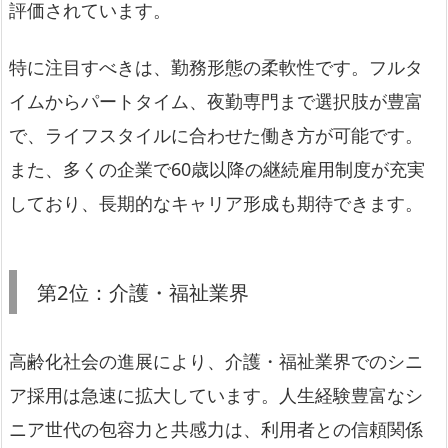
評価されています。
特に注目すべきは、勤務形態の柔軟性です。フルタ
イムからパートタイム、夜勤専門まで選択肢が豊富
で、ライフスタイルに合わせた働き方が可能です。
また、多くの企業で60歳以降の継続雇用制度が充実
しており、長期的なキャリア形成も期待できます。
第2位：介護・福祉業界
高齢化社会の進展により、介護・福祉業界でのシニ
ア採用は急速に拡大しています。人生経験豊富なシ
ニア世代の包容力と共感力は、利用者との信頼関係