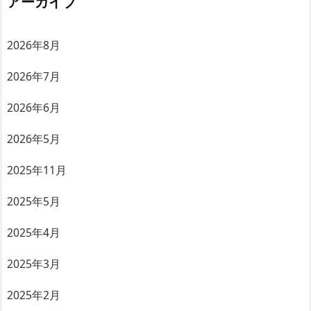
アーカイブ
2026年8月
2026年7月
2026年6月
2026年5月
2025年11月
2025年5月
2025年4月
2025年3月
2025年2月