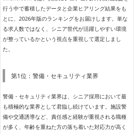
行う中で蓄積したデータと企業ヒアリング結果をも
とに、2026年版のランキングをお届けします。単な
る求人数ではなく、シニア世代が活躍しやすい環境
が整っているかという視点を重視して選定しまし
た。
第1位：警備・セキュリティ業界
警備・セキュリティ業界は、シニア採用において最
も積極的な業界として君臨し続けています。施設警
備や交通誘導など、責任感と経験が重視される職種
が多く、年齢を重ねた方の落ち着いた対応力が高く