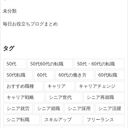
未分類
毎日お役立ちブログまとめ
タグ
50代
50代60代の転職
50代・60代の転職
50代転職
60代
60代の働き方
60代転職
おすすめ職種
キャリア
キャリアチェンジ
キャリア戦略
シニア世代
シニア再就職
シニア就労
シニア就職
シニア採用
シニア活躍
シニア転職
スキルアップ
フリーランス