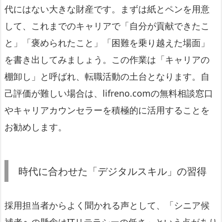
代にはない大きな財産です。まずは紙とペンを用意
して、これまでのキャリアで「自分が貢献できたこ
と」「褒められたこと」「困難を乗り越えた場面」
を書き出してみましょう。この作業は「キャリアの
棚卸し」と呼ばれ、転職活動の土台となります。自
己評価が難しい場合は、lifreno.comの無料相談窓口
やキャリアカウンセラーを積極的に活用することを
お勧めします。
時代に合わせた「デジタルスキル」の習得
採用担当者からよく聞かれる声として、「シニア候