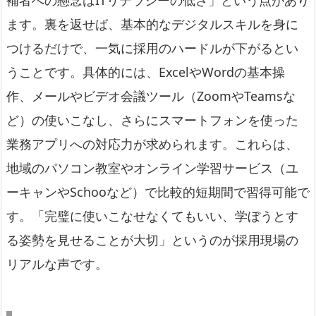
補者への懸念はITリテラシーの低さ」という点があり
ます。裏を返せば、基本的なデジタルスキルを身に
つけるだけで、一気に採用のハードルが下がるとい
うことです。具体的には、ExcelやWordの基本操
作、メールやビデオ会議ツール（ZoomやTeamsな
ど）の使いこなし、さらにスマートフォンを使った
業務アプリへの対応力が求められます。これらは、
地域のパソコン教室やオンライン学習サービス（ユ
ーキャンやSchooなど）で比較的短期間で習得可能で
す。「完璧に使いこなせなくてもいい、学ぼうとす
る姿勢を見せることが大切」というのが採用現場の
リアルな声です。