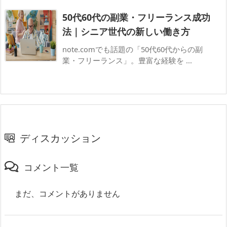
50代60代の副業・フリーランス成功
法｜シニア世代の新しい働き方
note.comでも話題の「50代60代からの副
業・フリーランス」。豊富な経験を ...
ディスカッション
コメント一覧
まだ、コメントがありません