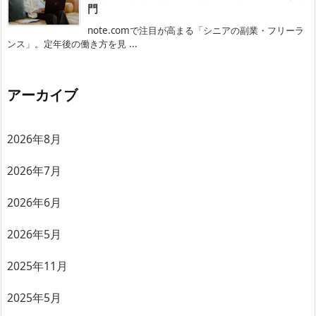
門
note.comで注目が高まる「シニアの副業・フリーラ
ンス」。定年後の働き方を見 ...
アーカイブ
2026年8月
2026年7月
2026年6月
2026年5月
2025年11月
2025年5月