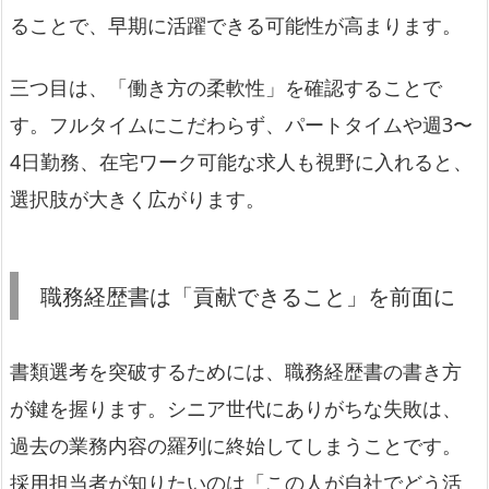
ることで、早期に活躍できる可能性が高まります。
三つ目は、「働き方の柔軟性」を確認することで
す。フルタイムにこだわらず、パートタイムや週3〜
4日勤務、在宅ワーク可能な求人も視野に入れると、
選択肢が大きく広がります。
職務経歴書は「貢献できること」を前面に
書類選考を突破するためには、職務経歴書の書き方
が鍵を握ります。シニア世代にありがちな失敗は、
過去の業務内容の羅列に終始してしまうことです。
採用担当者が知りたいのは「この人が自社でどう活