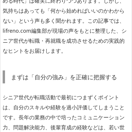
める時代」は確実に終わりつつあります。しかし、
気持ちはあっても「何から始めればいいのかわから
ない」という声も多く聞かれます。この記事では、
lifreno.com編集部が現場の声をもとに整理した、シ
ニア世代が転職・再就職を成功させるための実践的
なヒントをお届けします。
まずは「自分の強み」を正確に把握する
シニア世代が転職活動で最初につまずくポイント
は、自分のスキルや経験を過小評価してしまうこと
です。長年の業務の中で培ったコミュニケーション
力、問題解決能力、後輩育成の経験などは、若い世