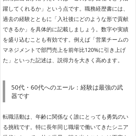
躍してくれるか」という点です。職務経歴書には、
過去の経験とともに「入社後にどのような形で貢献
できるか」を具体的に記載しましょう。数字や実績
を盛り込むことも有効です。例えば「営業チームの
マネジメントで部門売上を前年比120%に引き上げ
た」といった記述は、説得力を大きく高めます。
50代・60代へのエール：経験は最強の武
器です
転職活動は、年齢に関係なく誰にとっても勇気のい
る挑戦です。特に長年同じ職場で働いてきたシニア