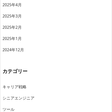
2025年4月
2025年3月
2025年2月
2025年1月
2024年12月
カテゴリー
キャリア戦略
シニアエンジニア
ツール