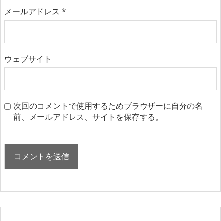
メールアドレス
*
ウェブサイト
次回のコメントで使用するためブラウザーに自分の名
前、メールアドレス、サイトを保存する。