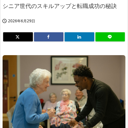
シニア世代のスキルアップと転職成功の秘訣
2026年6月29日
