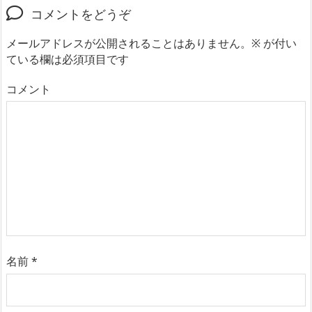
コメントをどうぞ
メールアドレスが公開されることはありません。
※
が付い
ている欄は必須項目です
コメント
名前
*