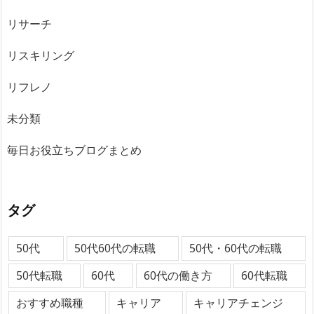
リサーチ
リスキリング
リフレノ
未分類
毎日お役立ちブログまとめ
タグ
50代
50代60代の転職
50代・60代の転職
50代転職
60代
60代の働き方
60代転職
おすすめ職種
キャリア
キャリアチェンジ