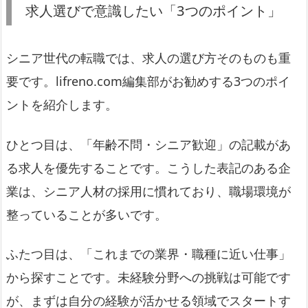
求人選びで意識したい「3つのポイント」
シニア世代の転職では、求人の選び方そのものも重
要です。lifreno.com編集部がお勧めする3つのポイ
ントを紹介します。
ひとつ目は、「年齢不問・シニア歓迎」の記載があ
る求人を優先することです。こうした表記のある企
業は、シニア人材の採用に慣れており、職場環境が
整っていることが多いです。
ふたつ目は、「これまでの業界・職種に近い仕事」
から探すことです。未経験分野への挑戦は可能です
が、まずは自分の経験が活かせる領域でスタートす